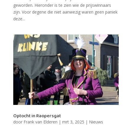
geworden. Hieronder is te zien wie de prijswinnaars
zijn. Voor degene die niet aanwezig waren geen paniek
deze...
Optocht in Raopersgat
door
Frank van Elderen
|
mrt 3, 2025
|
Nieuws