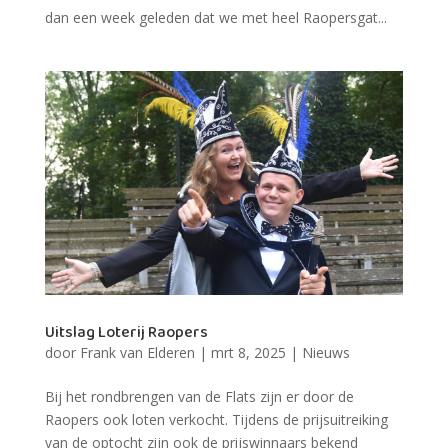
dan een week geleden dat we met heel Raopersgat...
Uitslag Loterij Raopers
door
Frank van Elderen
|
mrt 8, 2025
|
Nieuws
Bij het rondbrengen van de Flats zijn er door de
Raopers ook loten verkocht. Tijdens de prijsuitreiking
van de optocht zijn ook de prijswinnaars bekend