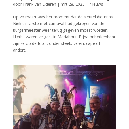
door
Frank van Elderen
|
mrt 28, 2025
|
Nieuws
Op 26 maart was het moment dat de sleutel die Prins
Niek d’n Urste met carnaval had gekregen van de
burgermeester weer terug gegeven moest worden.
Hierbij waren ze gast in Mariahout. Bijna onherkenbaar
zijn ze op de foto zonder steek, veren, cape of
andere...