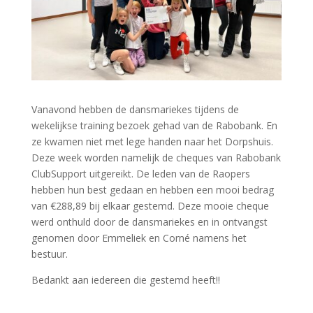
Vanavond hebben de dansmariekes tijdens de
wekelijkse training bezoek gehad van de Rabobank. En
ze kwamen niet met lege handen naar het Dorpshuis.
Deze week worden namelijk de cheques van Rabobank
ClubSupport uitgereikt. De leden van de Raopers
hebben hun best gedaan en hebben een mooi bedrag
van €288,89 bij elkaar gestemd. Deze mooie cheque
werd onthuld door de dansmariekes en in ontvangst
genomen door Emmeliek en Corné namens het
bestuur.
Bedankt aan iedereen die gestemd heeft!!