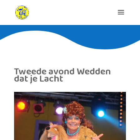
Tweede avond Wedden
dat je Lacht