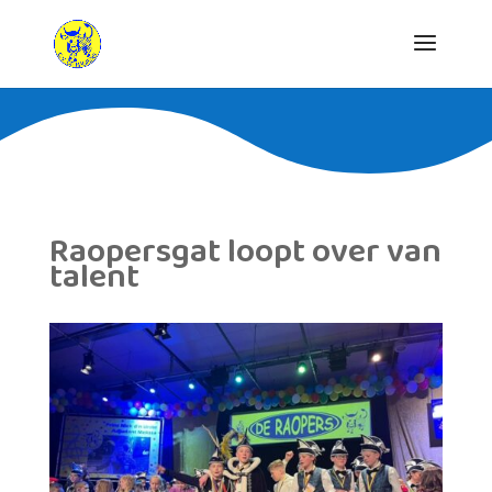
Raopersgat loopt over van
talent