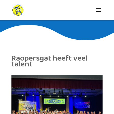
Raopersgat heeft veel
talent