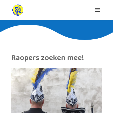
Raopers zoeken mee!