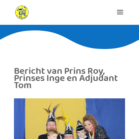
Bericht van Prins Roy,
Prinses Inge en Adjudant
Tom