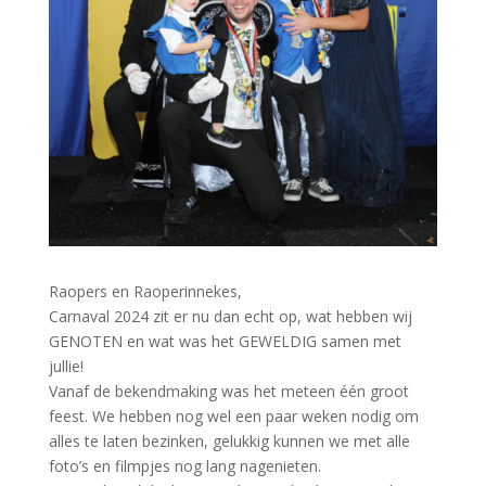
Raopers en Raoperinnekes,
Carnaval 2024 zit er nu dan echt op, wat hebben wij
GENOTEN en wat was het GEWELDIG samen met
jullie!
Vanaf de bekendmaking was het meteen één groot
feest. We hebben nog wel een paar weken nodig om
alles te laten bezinken, gelukkig kunnen we met alle
foto’s en filmpjes nog lang nagenieten.